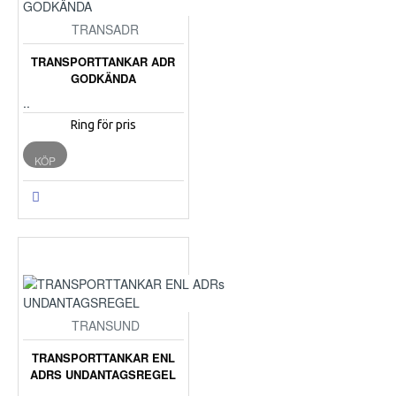
TRANSADR
TRANSPORTTANKAR ADR
GODKÄNDA
..
Ring för pris
KÖP
TRANSUND
TRANSPORTTANKAR ENL
ADRS UNDANTAGSREGEL