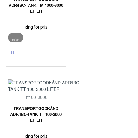
ADR/IBC-TANK TM 1000-3000
LITER
..
Ring för pris
KÖP
tt100-3000
TRANSPORTGODKÄND
ADR/IBC-TANK TT 100-3000
LITER
..
Ring för pris