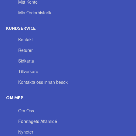
Mitt Konto
Min Orderhistorik
KUNDSERVICE
Kontakt
Returer
Sidkarta
Tillverkare
Kontakta oss innan besök
OM MEP
Om Oss
Företagets Affärsidé
Nyheter