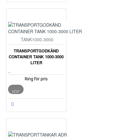
TANK1000-3000
TRANSPORTGODKÄND
CONTAINER TANK 1000-3000
LITER
..
Ring för pris
KÖP