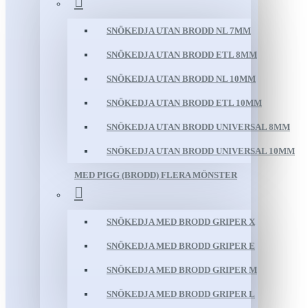
SNÖKEDJA UTAN BRODD NL 7MM
SNÖKEDJA UTAN BRODD ETL 8MM
SNÖKEDJA UTAN BRODD NL 10MM
SNÖKEDJA UTAN BRODD ETL 10MM
SNÖKEDJA UTAN BRODD UNIVERSAL 8MM
SNÖKEDJA UTAN BRODD UNIVERSAL 10MM
MED PIGG (BRODD) FLERA MÖNSTER
SNÖKEDJA MED BRODD GRIPER X
SNÖKEDJA MED BRODD GRIPER E
SNÖKEDJA MED BRODD GRIPER M
SNÖKEDJA MED BRODD GRIPER L