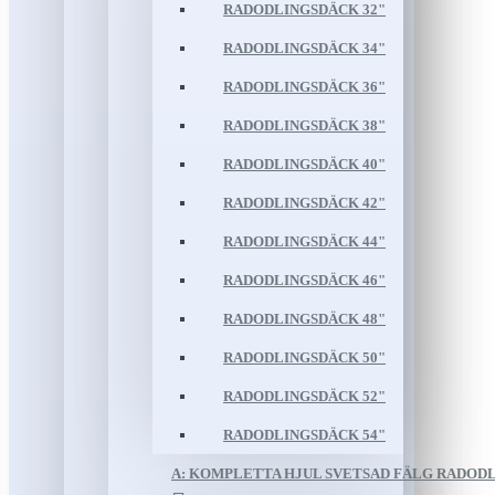
RADODLINGSDÄCK 32"
RADODLINGSDÄCK 34"
RADODLINGSDÄCK 36"
RADODLINGSDÄCK 38"
RADODLINGSDÄCK 40"
RADODLINGSDÄCK 42"
RADODLINGSDÄCK 44"
RADODLINGSDÄCK 46"
RADODLINGSDÄCK 48"
RADODLINGSDÄCK 50"
RADODLINGSDÄCK 52"
RADODLINGSDÄCK 54"
A: KOMPLETTA HJUL SVETSAD FÄLG RADOD