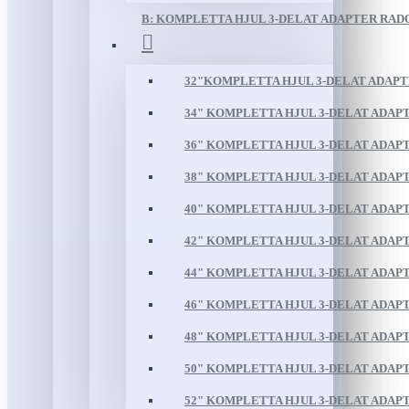
B: KOMPLETTA HJUL 3-DELAT ADAPTER RAD
32"KOMPLETTA HJUL 3-DELAT ADAP
34" KOMPLETTA HJUL 3-DELAT ADAP
36" KOMPLETTA HJUL 3-DELAT ADAP
38" KOMPLETTA HJUL 3-DELAT ADAP
40" KOMPLETTA HJUL 3-DELAT ADAP
42" KOMPLETTA HJUL 3-DELAT ADAP
44" KOMPLETTA HJUL 3-DELAT ADAP
46" KOMPLETTA HJUL 3-DELAT ADAP
48" KOMPLETTA HJUL 3-DELAT ADAP
50" KOMPLETTA HJUL 3-DELAT ADAP
52" KOMPLETTA HJUL 3-DELAT ADAP