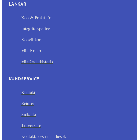
LÄNKAR
Köp & Fraktinfo
Integritetspolicy
Köpvillkor
Mitt Konto
Min Orderhistorik
KUNDSERVICE
Kontakt
Returer
Sidkarta
Tillverkare
Kontakta oss innan besök