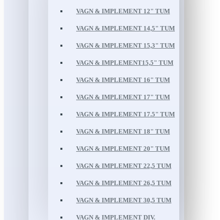
VAGN & IMPLEMENT 12" TUM
VAGN & IMPLEMENT 14,5" TUM
VAGN & IMPLEMENT 15,3" TUM
VAGN & IMPLEMENT15,5" TUM
VAGN & IMPLEMENT 16" TUM
VAGN & IMPLEMENT 17" TUM
VAGN & IMPLEMENT 17.5" TUM
VAGN & IMPLEMENT 18" TUM
VAGN & IMPLEMENT 20" TUM
VAGN & IMPLEMENT 22,5 TUM
VAGN & IMPLEMENT 26,5 TUM
VAGN & IMPLEMENT 30,5 TUM
VAGN & IMPLEMENT DIV.