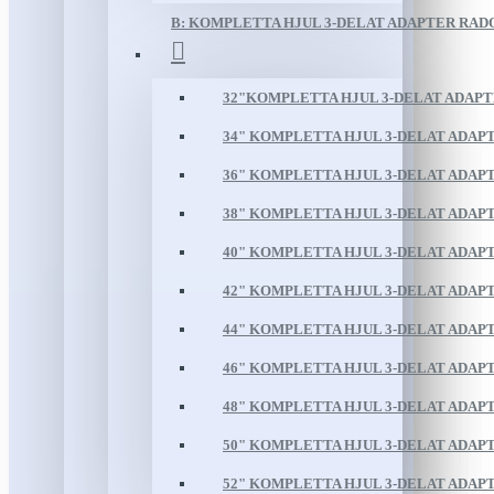
B: KOMPLETTA HJUL 3-DELAT ADAPTER RAD
32"KOMPLETTA HJUL 3-DELAT ADAP
34" KOMPLETTA HJUL 3-DELAT ADAP
36" KOMPLETTA HJUL 3-DELAT ADAP
38" KOMPLETTA HJUL 3-DELAT ADAP
40" KOMPLETTA HJUL 3-DELAT ADAP
42" KOMPLETTA HJUL 3-DELAT ADAP
44" KOMPLETTA HJUL 3-DELAT ADAP
46" KOMPLETTA HJUL 3-DELAT ADAP
48" KOMPLETTA HJUL 3-DELAT ADAP
50" KOMPLETTA HJUL 3-DELAT ADAP
52" KOMPLETTA HJUL 3-DELAT ADAP