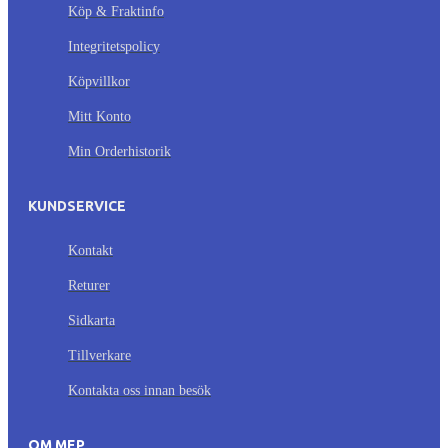
Köp & Fraktinfo
Integritetspolicy
Köpvillkor
Mitt Konto
Min Orderhistorik
KUNDSERVICE
Kontakt
Returer
Sidkarta
Tillverkare
Kontakta oss innan besök
OM MEP