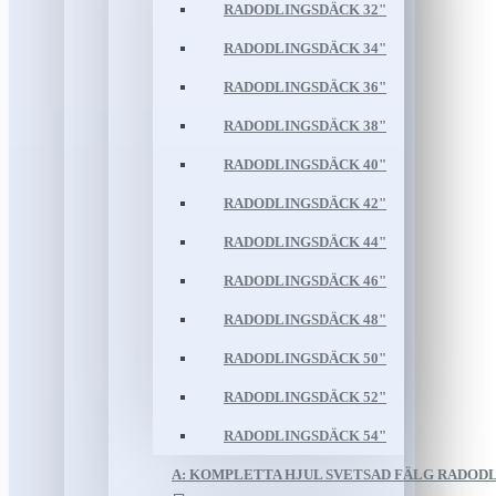
RADODLINGSDÄCK 32"
RADODLINGSDÄCK 34"
RADODLINGSDÄCK 36"
RADODLINGSDÄCK 38"
RADODLINGSDÄCK 40"
RADODLINGSDÄCK 42"
RADODLINGSDÄCK 44"
RADODLINGSDÄCK 46"
RADODLINGSDÄCK 48"
RADODLINGSDÄCK 50"
RADODLINGSDÄCK 52"
RADODLINGSDÄCK 54"
A: KOMPLETTA HJUL SVETSAD FÄLG RADOD