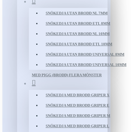
SNÖKEDJA UTAN BRODD NL 7MM
SNÖKEDJA UTAN BRODD ETL 8MM
SNÖKEDJA UTAN BRODD NL 10MM
SNÖKEDJA UTAN BRODD ETL 10MM
SNÖKEDJA UTAN BRODD UNIVERSAL 8MM
SNÖKEDJA UTAN BRODD UNIVERSAL 10MM
MED PIGG (BRODD) FLERA MÖNSTER
SNÖKEDJA MED BRODD GRIPER X
SNÖKEDJA MED BRODD GRIPER E
SNÖKEDJA MED BRODD GRIPER M
SNÖKEDJA MED BRODD GRIPER L