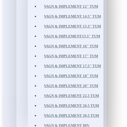
VAGN & IMPLEMENT 12" TUM
VAGN & IMPLEMENT 14,5" TUM
VAGN & IMPLEMENT 15,3" TUM
VAGN & IMPLEMENT15,5" TUM
VAGN & IMPLEMENT 16" TUM
VAGN & IMPLEMENT 17" TUM
VAGN & IMPLEMENT 17.5" TUM
VAGN & IMPLEMENT 18" TUM
VAGN & IMPLEMENT 20" TUM
VAGN & IMPLEMENT 22,5 TUM
VAGN & IMPLEMENT 26,5 TUM
VAGN & IMPLEMENT 30,5 TUM
VAGN & IMPLEMENT DIV.