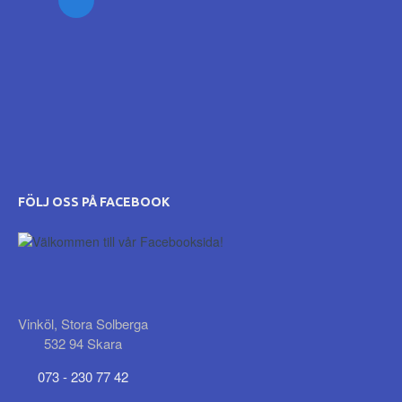
FÖLJ OSS PÅ FACEBOOK
Vinköl, Stora Solberga
532 94 Skara
073 - 230 77 42