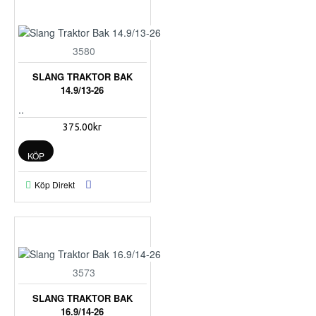
3580
SLANG TRAKTOR BAK
14.9/13-26
..
375.00kr
KÖP
Köp Direkt
3573
SLANG TRAKTOR BAK
16.9/14-26